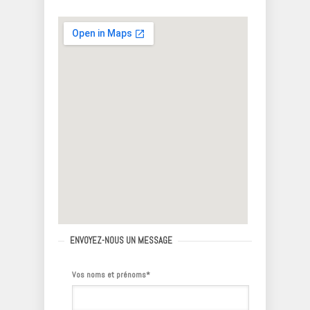
ENVOYEZ-NOUS UN MESSAGE
Vos noms et prénoms*