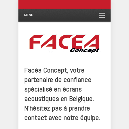
MENU
Facéa Concept, votre
partenaire de confiance
spécialisé en écrans
acoustiques en Belgique.
N’hésitez pas à prendre
contact avec notre équipe.