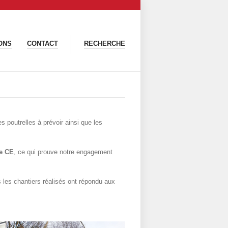
ONS
CONTACT
RECHERCHE
 poutrelles à prévoir ainsi que les
e CE
, ce qui prouve notre engagement
les chantiers réalisés ont répondu aux