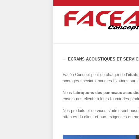
ECRANS ACOUSTIQUES ET SERVIC
Facéa Concept peut se charger de l’
étude
ancrages spéciaux pour les fixations sur le
Nous
fabriquons des panneaux acoustiq
envers nos clients à leurs fournir des produ
Nos produits et services s’adressent auss
attentes du client et aux exigences du ma