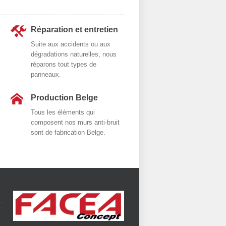
Réparation et entretien
Suite aux accidents ou aux
dégradations naturelles, nous
réparons tout types de
panneaux.
Production Belge
Tous les éléments qui
composent nos murs anti-bruit
sont de fabrication Belge.