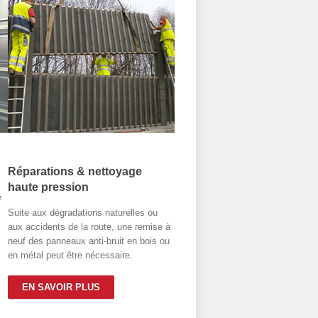
Réparations & nettoyage
haute pression
e
Suite aux dégradations naturelles ou
aux accidents de la route, une remise à
neuf des panneaux anti-bruit en bois ou
en métal peut être nécessaire.
EN SAVOIR PLUS